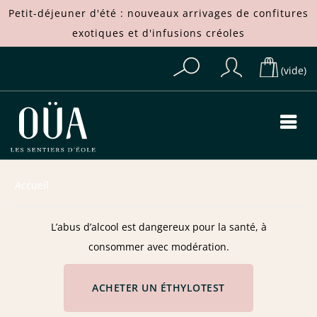
Petit-déjeuner d'été : nouveaux arrivages de
confitures
exotiques
et d'
infusions créoles
(vide)
Accueil
L’abus d’alcool est dangereux pour la santé, à
consommer avec modération.
ACHETER UN ÉTHYLOTEST