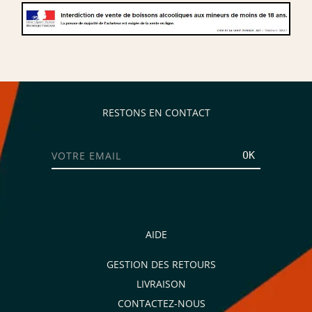
RESTONS EN CONTACT
OK
AIDE
GESTION DES RETOURS
LIVRAISON
CONTACTEZ-NOUS
Je consens aussi à recevoir les offres