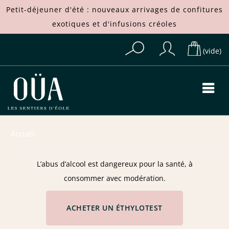
Petit-déjeuner d'été : nouveaux arrivages de
confitures
exotiques
et d'
infusions créoles
(vide)
Accueil
L’abus d’alcool est dangereux pour la santé, à
consommer avec modération.
ACHETER UN ÉTHYLOTEST