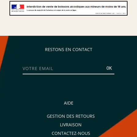
RESTONS EN CONTACT
OK
AIDE
GESTION DES RETOURS
LIVRAISON
CONTACTEZ-NOUS
Je consens aussi à recevoir les offres