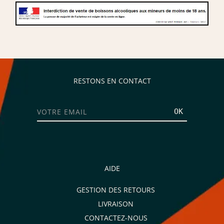
RESTONS EN CONTACT
OK
AIDE
GESTION DES RETOURS
LIVRAISON
CONTACTEZ-NOUS
Je consens aussi à recevoir les offres