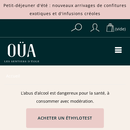
Petit-déjeuner d'été : nouveaux arrivages de
confitures
exotiques
et d'
infusions créoles
(vide)
Accueil
L’abus d’alcool est dangereux pour la santé, à
consommer avec modération.
ACHETER UN ÉTHYLOTEST