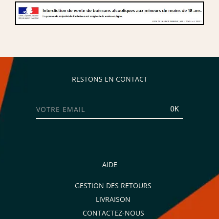
RESTONS EN CONTACT
OK
AIDE
GESTION DES RETOURS
LIVRAISON
CONTACTEZ-NOUS
Je consens aussi à recevoir les offres