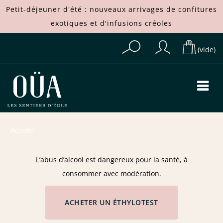
Petit-déjeuner d'été : nouveaux arrivages de
confitures
exotiques
et d'
infusions créoles
(vide)
Accueil
L’abus d’alcool est dangereux pour la santé, à
consommer avec modération.
ACHETER UN ÉTHYLOTEST