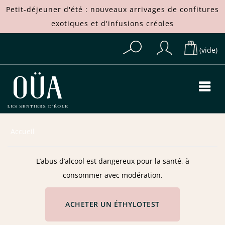
Petit-déjeuner d'été : nouveaux arrivages de
confitures
exotiques
et d'
infusions créoles
(vide)
Accueil
L’abus d’alcool est dangereux pour la santé, à
consommer avec modération.
ACHETER UN ÉTHYLOTEST