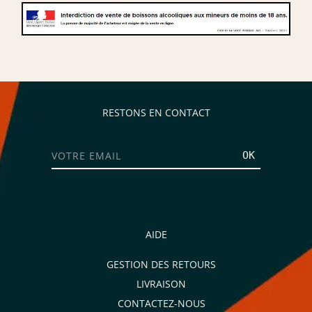
RESTONS EN CONTACT
OK
AIDE
GESTION DES RETOURS
LIVRAISON
CONTACTEZ-NOUS
Je consens aussi à recevoir les offres