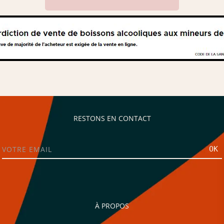
RESTONS EN CONTACT
OK
À PROPOS