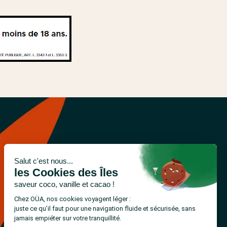
RETROUVEZ-NOUS SUR