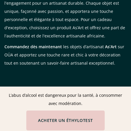
l'engagement pour un artisanat durable. Chaque objet est
unique, façonné avec passion, et apportera une touche
personnelle et élégante à tout espace. Pour un cadeau
d'exception, choisissez un produit As’Art et offrez une part de
l'authenticité et de l'excellence artisanale africaine.
Commandez dès maintenant
les objets d’artisanat
As’Art
sur
OÜA et apportez une touche rare et chic à votre décoration
tout en soutenant un savoir-faire artisanal exceptionnel.
L’abus d’alcool est dangereux pour la santé, à consommer
avec modération.
ACHETER UN ÉTHYLOTEST