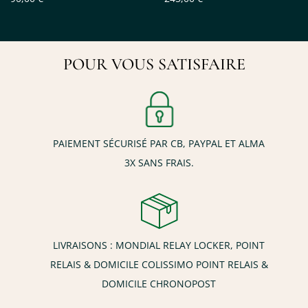
POUR VOUS SATISFAIRE
PAIEMENT SÉCURISÉ PAR CB, PAYPAL ET ALMA
3X SANS FRAIS.
LIVRAISONS : MONDIAL RELAY LOCKER, POINT
RELAIS & DOMICILE COLISSIMO POINT RELAIS &
DOMICILE CHRONOPOST