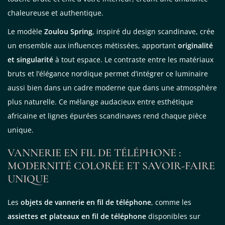
chaleureuse et authentique.
Le modèle
Zoulou Spring
, inspiré du design scandinave, crée
un ensemble aux influences métissées, apportant
originalité
et singularité
à tout espace. Le contraste entre les matériaux
bruts et l’élégance nordique permet d’intégrer ce luminaire
aussi bien dans un cadre moderne que dans une atmosphère
plus naturelle. Ce mélange audacieux entre esthétique
africaine et lignes épurées scandinaves rend chaque pièce
unique.
VANNERIE EN FIL DE TÉLÉPHONE :
MODERNITÉ COLORÉE ET SAVOIR-FAIRE
UNIQUE
Les
objets de vannerie en fil de téléphone
, comme les
assiettes et plateaux en fil de téléphone
disponibles sur