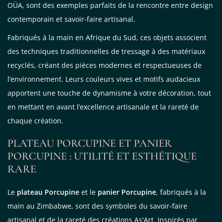
OÜA, sont des exemples parfaits de la rencontre entre design
contemporain et savoir-faire artisanal.
Fabriqués à la main en Afrique du Sud, ces objets associent
des techniques traditionnelles de tressage à des matériaux
recyclés, créant des pièces modernes et respectueuses de
l’environnement. Leurs couleurs vives et motifs audacieux
apportent une touche de dynamisme à votre décoration, tout
en mettant en avant l’excellence artisanale et la rareté de
chaque création.
PLATEAU PORCUPINE ET PANIER
PORCUPINE : UTILITÉ ET ESTHÉTIQUE
RARE
Le
plateau Porcupine
et le
panier Porcupine
, fabriqués à la
main au Zimbabwe, sont des symboles du savoir-faire
artisanal et de la rareté des créations As'Art. Inspirés par