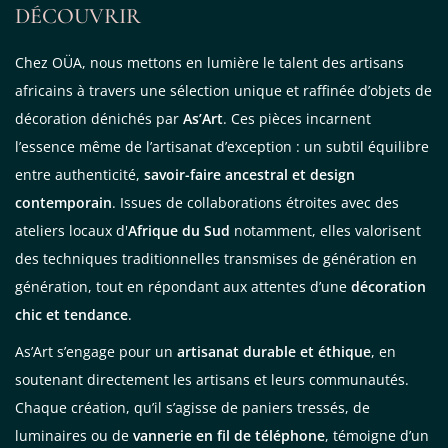
DÉCOUVRIR
Chez OÜA, nous mettons en lumière le talent des artisans
africains à travers une sélection unique et raffinée d’objets de
décoration dénichés par
As’Art
. Ces pièces incarnent
l’essence même de l’artisanat d’exception : un subtil équilibre
entre authenticité,
savoir-faire ancestral et design
contemporain
. Issues de collaborations étroites avec des
ateliers locaux d'
Afrique du Sud
notamment, elles valorisent
des techniques traditionnelles transmises de génération en
génération, tout en répondant aux attentes d’une
décoration
chic et tendance
.
As’Art s’engage pour un
artisanat durable et éthique
, en
soutenant directement les artisans et leurs communautés.
Chaque création, qu’il s’agisse de paniers tressés, de
luminaires ou de
vannerie en fil de téléphone
, témoigne d’un