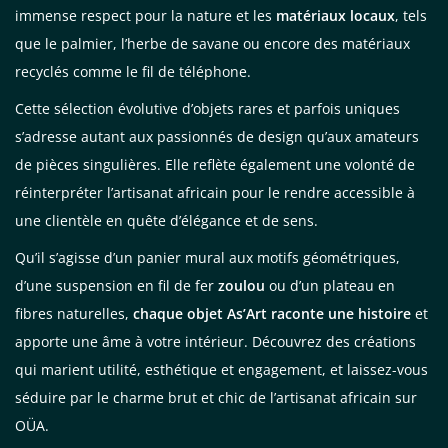
immense respect pour la nature et les
matériaux locaux
, tels
que le palmier, l’herbe de savane ou encore des matériaux
recyclés comme le fil de téléphone.
Cette sélection évolutive d’objets rares et parfois uniques
s’adresse autant aux passionnés de design qu’aux amateurs
de pièces singulières. Elle reflète également une volonté de
réinterpréter l’artisanat africain pour le rendre accessible à
une clientèle en quête d’élégance et de sens.
Qu’il s’agisse d’un panier mural aux motifs géométriques,
d’une suspension en fil de fer
zoulou
ou d’un plateau en
fibres naturelles,
chaque objet As’Art raconte une histoire
et
apporte une âme à votre intérieur. Découvrez des créations
qui marient utilité, esthétique et engagement, et laissez-vous
séduire par le charme brut et chic de l’artisanat africain sur
OÜA.