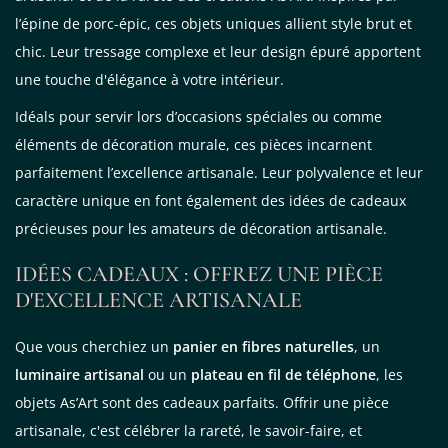
l’épine de porc-épic, ces objets uniques allient style brut et
chic. Leur tressage complexe et leur design épuré apportent
une touche d'élégance à votre intérieur.
Idéals pour servir lors d’occasions spéciales ou comme
éléments de décoration murale, ces pièces incarnent
parfaitement l’excellence artisanale. Leur polyvalence et leur
caractère unique en font également des idées de cadeaux
précieuses pour les amateurs de décoration artisanale.
IDÉES CADEAUX : OFFREZ UNE PIÈCE
D'EXCELLENCE ARTISANALE
Que vous cherchiez un
panier en fibres naturelles
, un
luminaire artisanal
ou un
plateau en fil de téléphone
, les
objets As’Art sont des cadeaux parfaits. Offrir une pièce
artisanale, c'est célébrer la rareté, le savoir-faire, et