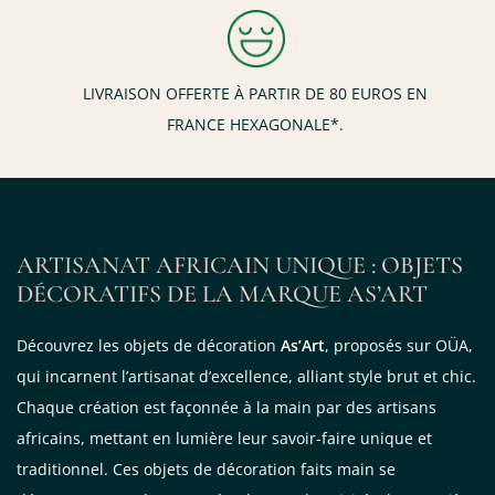
LIVRAISON OFFERTE À PARTIR DE 80 EUROS EN
FRANCE HEXAGONALE*.
ARTISANAT AFRICAIN UNIQUE : OBJETS
DÉCORATIFS DE LA MARQUE AS’ART
Découvrez les objets de décoration
As’Art
, proposés sur OÜA,
qui incarnent l’artisanat d’excellence, alliant style brut et chic.
Chaque création est façonnée à la main par des artisans
africains, mettant en lumière leur savoir-faire unique et
traditionnel. Ces objets de décoration faits main se