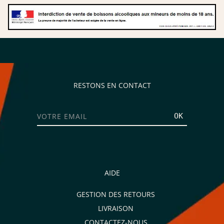
RESTONS EN CONTACT
OK
AIDE
GESTION DES RETOURS
LIVRAISON
CONTACTEZ-NOUS