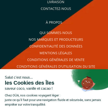
LIVRAISON
CONTACTEZ-NOUS
À PROPOS
QUI SOMMES-NOUS
NOS MARQUES ET PRODUCTEURS
CONFIDENTIALITÉ DES DONNÉES
MENTIONS LÉGALES
CONDITIONS GÉNÉRALES DE VENTE
CONDITIONS GÉNÉRALES D'UTILISATION DU SITE
PLAN DU SITE
RETROUVEZ-NOUS SUR