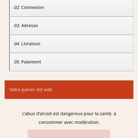
02.
Connexion
03.
Adresse
04.
Livraison
05.
Paiement
Votre panier est vide
L’abus d’alcool est dangereux pour la santé, à
consommer avec modération.