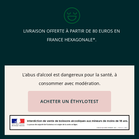
LIVRAISON OFFERTE À PARTIR DE 80 EUROS EN
FRANCE HEXAGONALE*.
L’abus d’alcool est dangereux pour la santé, à
consommer avec modération.
ACHETER UN ÉTHYLOTEST