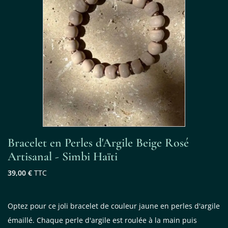
Bracelet en Perles d'Argile Beige Rosé
Artisanal - Simbi Haïti
39,00 €
TTC
Optez pour ce joli bracelet de couleur jaune en perles d'argile
émaillé. Chaque perle d'argile est roulée à la main puis