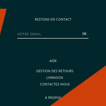
RESTONS EN CONTACT
OK
AIDE
GESTION DES RETOURS
LIVRAISON
CONTACTEZ-NOUS
À PROPOS