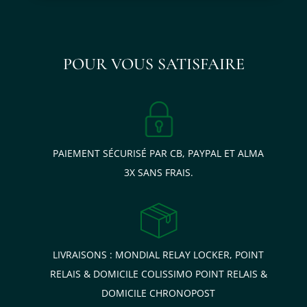
POUR VOUS SATISFAIRE
PAIEMENT SÉCURISÉ PAR CB, PAYPAL ET ALMA
3X SANS FRAIS.
LIVRAISONS : MONDIAL RELAY LOCKER, POINT
RELAIS & DOMICILE COLISSIMO POINT RELAIS &
DOMICILE CHRONOPOST