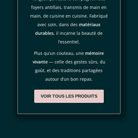
foyers antillais, transmis de main en
main, de cuisine en cuisine. Fabriqué
avec soin, dans des
matériaux
durables
, il incarne la beauté de
l’essentiel.
Plus qu’un couteau, une
mémoire
vivante
— celle des gestes sûrs, du
goût, et des traditions partagées
autour d’un bon repas.
VOIR TOUS LES PRODUITS