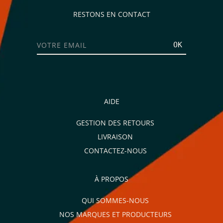
RESTONS EN CONTACT
OK
AIDE
GESTION DES RETOURS
LIVRAISON
CONTACTEZ-NOUS
À PROPOS
QUI SOMMES-NOUS
NOS MARQUES ET PRODUCTEURS