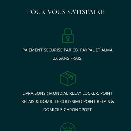
POUR VOUS SATISFAIRE
PAIEMENT SÉCURISÉ PAR CB, PAYPAL ET ALMA
3X SANS FRAIS.
LIVRAISONS : MONDIAL RELAY LOCKER, POINT
RELAIS & DOMICILE COLISSIMO POINT RELAIS &
DOMICILE CHRONOPOST