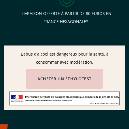
LIVRAISON OFFERTE À PARTIR DE 80 EUROS EN
FRANCE HEXAGONALE*.
L’abus d’alcool est dangereux pour la santé, à
consommer avec modération.
ACHETER UN ÉTHYLOTEST