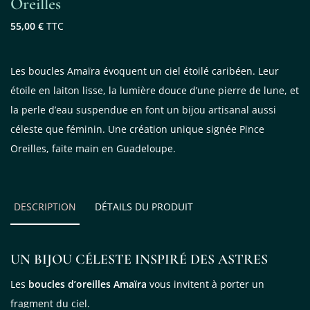
Oreilles
55,00 €
TTC
Les boucles Amaïra évoquent un ciel étoilé caribéen. Leur
étoile en laiton lisse, la lumière douce d’une pierre de lune, et
la perle d’eau suspendue en font un bijou artisanal aussi
céleste que féminin. Une création unique signée Pince
Oreilles, faite main en Guadeloupe.
DESCRIPTION
DÉTAILS DU PRODUIT
UN BIJOU CÉLESTE INSPIRÉ DES ASTRES
Les
boucles d’oreilles Amaïra
vous invitent à porter un
fragment du ciel.