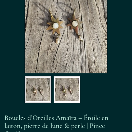
Boucles d’Oreilles Amaïra – Étoile en
laiton, pierre de lune & perle | Pince