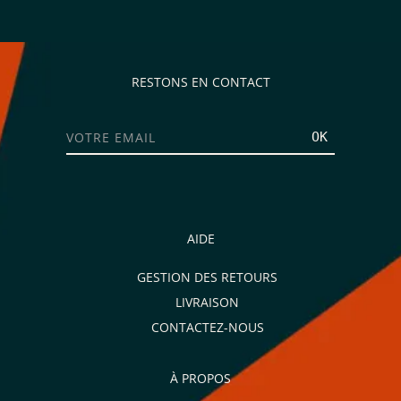
RESTONS EN CONTACT
OK
AIDE
GESTION DES RETOURS
LIVRAISON
CONTACTEZ-NOUS
À PROPOS