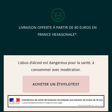
LIVRAISON OFFERTE À PARTIR DE 80 EUROS EN
FRANCE HEXAGONALE*.
L’abus d’alcool est dangereux pour la santé, à
consommer avec modération.
ACHETER UN ÉTHYLOTEST