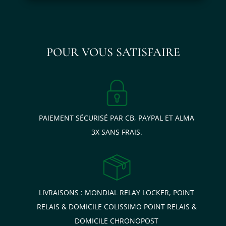
POUR VOUS SATISFAIRE
PAIEMENT SÉCURISÉ PAR CB, PAYPAL ET ALMA
3X SANS FRAIS.
LIVRAISONS : MONDIAL RELAY LOCKER, POINT
RELAIS & DOMICILE COLISSIMO POINT RELAIS &
DOMICILE CHRONOPOST