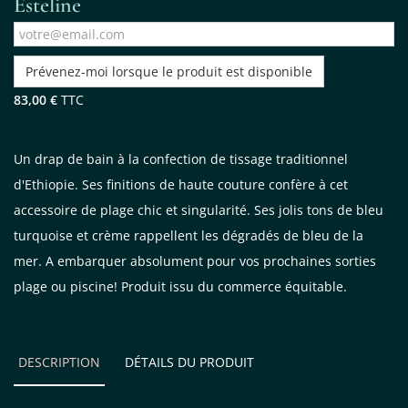
Esteline
Prévenez-moi lorsque le produit est disponible
83,00 €
TTC
Un drap de bain à la confection de tissage traditionnel
d'Ethiopie. Ses finitions de haute couture confère à cet
accessoire de plage chic et singularité. Ses jolis tons de bleu
turquoise et crème rappellent les dégradés de bleu de la
mer. A embarquer absolument pour vos prochaines sorties
plage ou piscine! Produit issu du commerce équitable.
DESCRIPTION
DÉTAILS DU PRODUIT