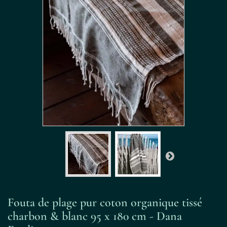
Fouta de plage pur coton organique tissé
charbon & blanc 95 x 180 cm - Dana