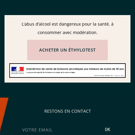
L’abus d’alcool est dangereux pour la santé, à
consommer avec modération.
ACHETER UN ÉTHYLOTEST
RESTONS EN CONTACT
OK