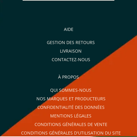
AIDE
GESTION DES RETOURS
LIVRAISON
CONTACTEZ-NOUS
À PROPOS
QUI SOMMES-NOUS
NOS MARQUES ET PRODUCTEURS
CONFIDENTIALITÉ DES DONNÉES
MENTIONS LÉGALES
CONDITIONS GÉNÉRALES DE VENTE
CONDITIONS GÉNÉRALES D'UTILISATION DU SITE