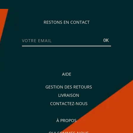
RESTONS EN CONTACT
OK
AIDE
GESTION DES RETOURS
LIVRAISON
CONTACTEZ-NOUS
À PROPOS