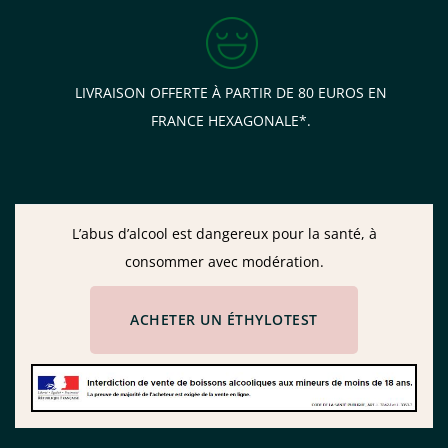
LIVRAISON OFFERTE À PARTIR DE 80 EUROS EN
FRANCE HEXAGONALE*.
L’abus d’alcool est dangereux pour la santé, à
consommer avec modération.
ACHETER UN ÉTHYLOTEST