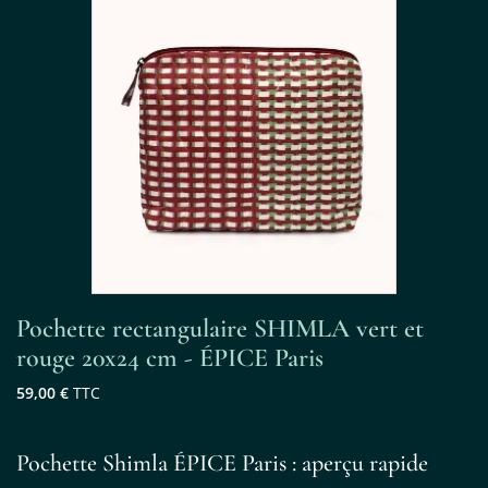
Pochette rectangulaire SHIMLA vert et
rouge 20x24 cm - ÉPICE Paris
59,00 €
TTC
Pochette Shimla ÉPICE Paris : aperçu rapide