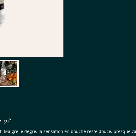
 50°
t. Malgré le degré, la sensation en bouche reste douce, presque c