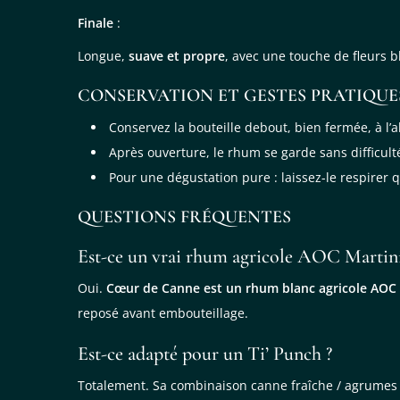
Finale
:
Longue,
suave et propre
, avec une touche de fleurs bl
CONSERVATION ET GESTES PRATIQUE
Conservez la bouteille debout, bien fermée, à l’a
Après ouverture, le rhum se garde sans difficulté
Pour une dégustation pure : laissez-le respirer q
QUESTIONS FRÉQUENTES
Est-ce un vrai rhum agricole AOC Martin
Oui.
Cœur de Canne est un rhum blanc agricole AOC
reposé avant embouteillage.
Est-ce adapté pour un Ti’ Punch ?
Totalement. Sa combinaison canne fraîche / agrumes /