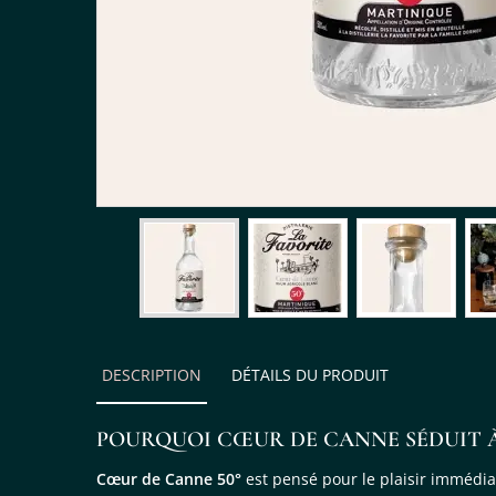
DESCRIPTION
DÉTAILS DU PRODUIT
POURQUOI CŒUR DE CANNE SÉDUIT À
Cœur de Canne 50°
est pensé pour le plaisir immédia