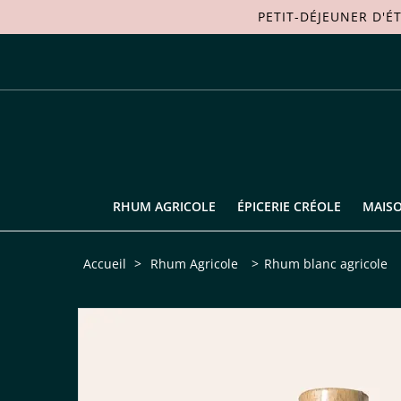
PETIT-DÉJEUNER D'É
RHUM AGRICOLE
ÉPICERIE CRÉOLE
MAIS
Accueil
>
Rhum Agricole
>
Rhum blanc agricole