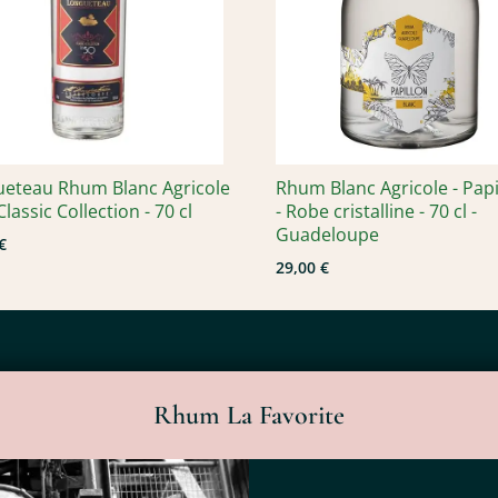
eteau Rhum Blanc Agricole
Rhum Blanc Agricole - Papi
Classic Collection - 70 cl
- Robe cristalline - 70 cl -
Guadeloupe
€
29,00 €
Rhum La Favorite