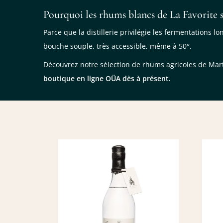
Pourquoi les rhums blancs de La Favorite 
Parce que la distillerie privilégie les fermentations l
bouche souple, très accessible, même à 50°.
Découvrez notre sélection de rhums agricoles de Marti
boutique en ligne OÜA dès à présent.