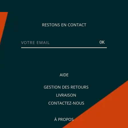
RESTONS EN CONTACT
OK
AIDE
GESTION DES RETOURS
LIVRAISON
CONTACTEZ-NOUS
À PROPOS