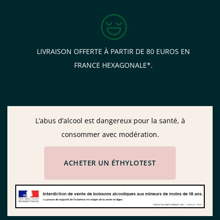
LIVRAISON OFFERTE À PARTIR DE 80 EUROS EN
FRANCE HEXAGONALE*.
L’abus d’alcool est dangereux pour la santé, à
consommer avec modération.
ACHETER UN ÉTHYLOTEST