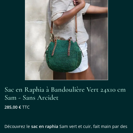
Sac en Raphia à Bandoulière Vert 24x10 cm
Sam - Sans Arcidet
285,00 €
TTC
Découvrez le
sac en raphia
Sam vert et cuir, fait main par des