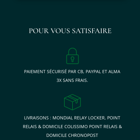
POUR VOUS SATISFAIRE
PAIEMENT SÉCURISÉ PAR CB, PAYPAL ET ALMA
3X SANS FRAIS.
LIVRAISONS : MONDIAL RELAY LOCKER, POINT
RELAIS & DOMICILE COLISSIMO POINT RELAIS &
DOMICILE CHRONOPOST