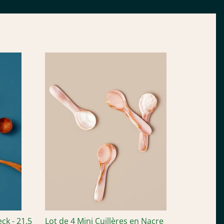
ck - 21,5
Lot de 4 Mini Cuillères en Nacre