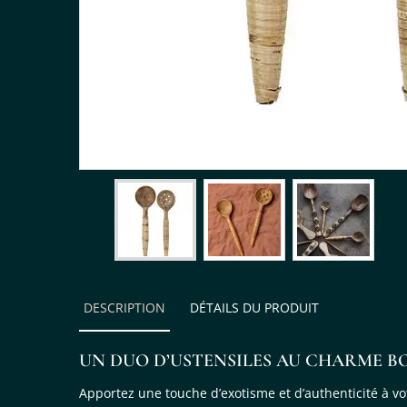
DESCRIPTION
DÉTAILS DU PRODUIT
UN DUO D’USTENSILES AU CHARME B
Apportez une touche d’exotisme et d’authenticité à vot