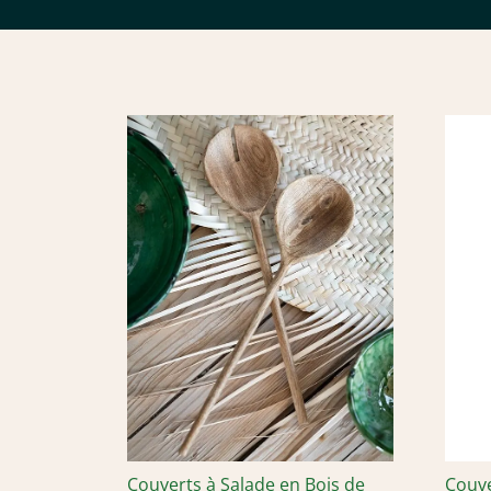
Couverts à Salade en Bois de
Couve