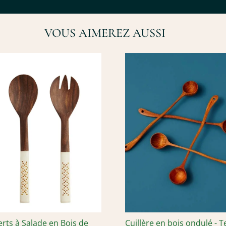
VOUS AIMEREZ AUSSI
rts à Salade en Bois de
Cuillère en bois ondulé - Te