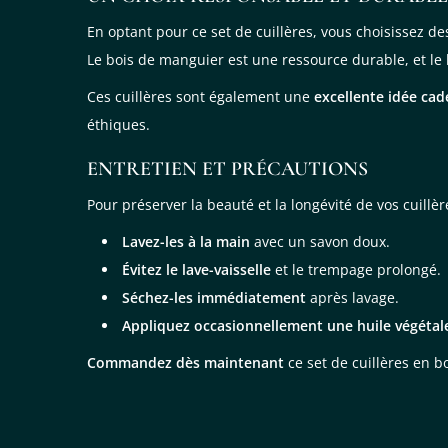
En optant pour ce set de cuillères, vous choisissez d
Le bois de manguier est une ressource durable, et le
Ces cuillères sont également une
excellente idée ca
éthiques.
ENTRETIEN ET PRÉCAUTIONS
Pour préserver la beauté et la longévité de vos cuillèr
Lavez-les à la main
avec un savon doux.
Évitez le lave-vaisselle
et le trempage prolongé.
Séchez-les immédiatement
après lavage.
Appliquez occasionnellement une huile végétal
Commandez dès maintenant
ce set de cuillères en 