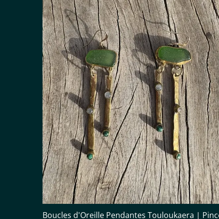
Boucles d'Oreille Pendantes Touloukaera | Pinc