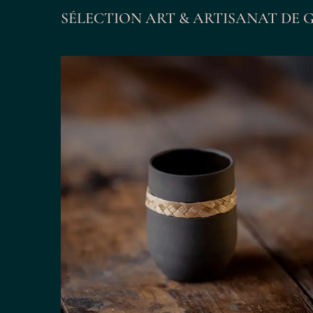
SÉLECTION ART & ARTISANAT DE 