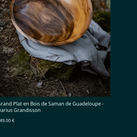
rand Plat en Bois de Saman de Guadeloupe -
arius Grandisson
49,00 €