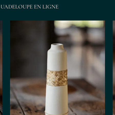
GUADELOUPE EN LIGNE