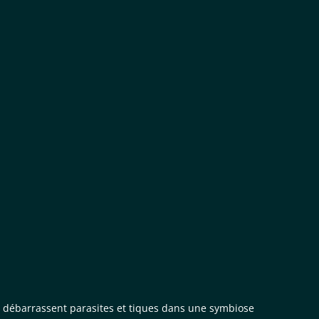
i débarrassent parasites et tiques dans une symbiose