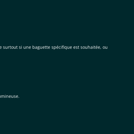
le surtout si une baguette spécifique est souhaitée, ou
lumineuse.