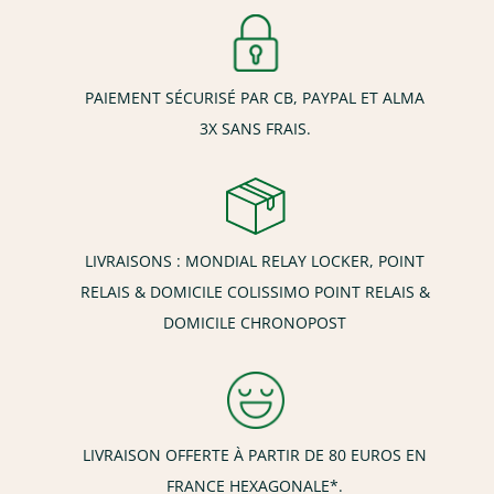
PAIEMENT SÉCURISÉ PAR CB, PAYPAL ET ALMA
3X SANS FRAIS.
LIVRAISONS : MONDIAL RELAY LOCKER, POINT
RELAIS & DOMICILE COLISSIMO POINT RELAIS &
DOMICILE CHRONOPOST
LIVRAISON OFFERTE À PARTIR DE 80 EUROS EN
FRANCE HEXAGONALE*.