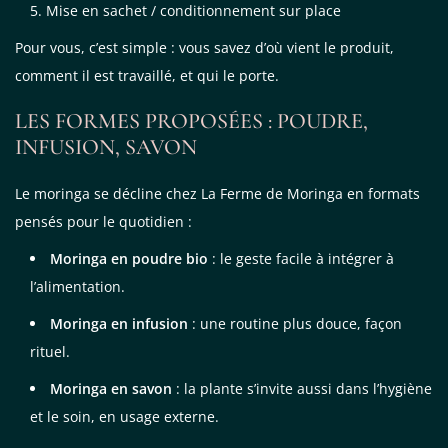
Mise en sachet / conditionnement sur place
Pour vous, c’est simple : vous savez d’où vient le produit,
comment il est travaillé, et qui le porte.
LES FORMES PROPOSÉES : POUDRE,
INFUSION, SAVON
Le moringa se décline chez La Ferme de Moringa en formats
pensés pour le quotidien :
Moringa en poudre bio
: le geste facile à intégrer à
l’alimentation.
Moringa en infusion
: une routine plus douce, façon
rituel.
Moringa en savon
: la plante s’invite aussi dans l’hygiène
et le soin, en usage externe.