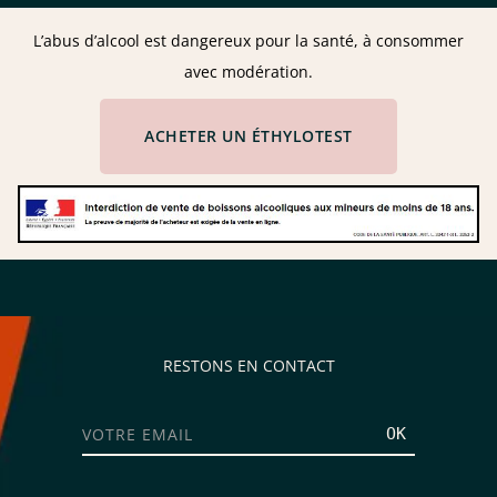
L’abus d’alcool est dangereux pour la santé, à consommer
avec modération.
ACHETER UN ÉTHYLOTEST
RESTONS EN CONTACT
OK