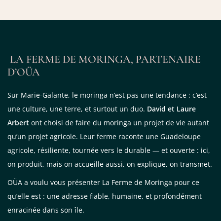
LA FERME DE MORINGA, PARTENAIRE
D’OÜA
Sur Marie-Galante, le moringa n’est pas une tendance : c’est
une culture, une terre, et surtout un duo.
David et Laure
Arbert
ont choisi de faire du moringa un projet de vie autant
qu’un projet agricole. Leur ferme raconte une Guadeloupe
agricole, résiliente, tournée vers le durable — et ouverte : ici,
on produit, mais on accueille aussi, on explique, on transmet.
OÜA a voulu vous présenter La Ferme de Moringa pour ce
qu’elle est : une adresse fiable, humaine, et profondément
enracinée dans son île.