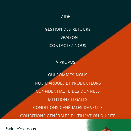
AIDE
GESTION DES RETOURS
LIVRAISON
CONTACTEZ-NOUS
À PROPOS
QUI SOMMES-NOUS
NOS MARQUES ET PRODUCTEURS
CONFIDENTIALITÉ DES DONNÉES
MENTIONS LÉGALES
CONDITIONS GÉNÉRALES DE VENTE
CONDITIONS GÉNÉRALES D'UTILISATION DU SITE
PLAN DU SITE