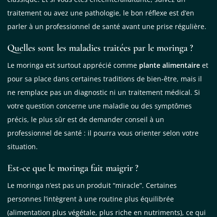
traitement ou avez une pathologie, le bon réflexe est d’en
parler à un professionnel de santé avant une prise régulière.
Quelles sont les maladies traitées par le moringa ?
Le moringa est surtout apprécié comme
plante alimentaire
et
pour sa place dans certaines traditions de bien-être, mais il
ne remplace pas un diagnostic ni un traitement médical. Si
votre question concerne une maladie ou des symptômes
précis, le plus sûr est de demander conseil à un
professionnel de santé : il pourra vous orienter selon votre
situation.
Est-ce que le moringa fait maigrir ?
Le moringa n’est pas un produit “miracle”. Certaines
personnes l’intègrent à une routine plus équilibrée
(alimentation plus végétale, plus riche en nutriments), ce qui