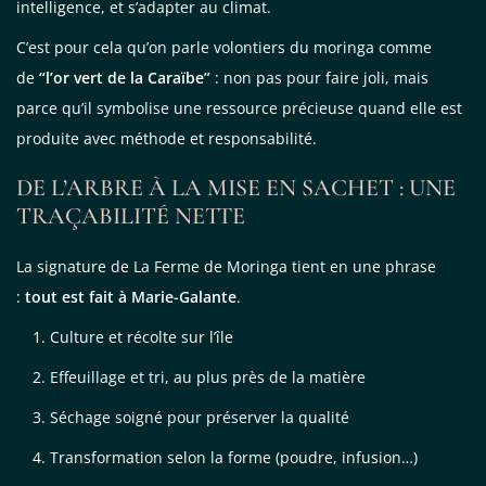
intelligence, et s’adapter au climat.
C’est pour cela qu’on parle volontiers du moringa comme
de
“l’or vert de la Caraïbe”
: non pas pour faire joli, mais
parce qu’il symbolise une ressource précieuse quand elle est
produite avec méthode et responsabilité.
DE L’ARBRE À LA MISE EN SACHET : UNE
TRAÇABILITÉ NETTE
La signature de La Ferme de Moringa tient en une phrase
:
tout est fait à Marie-Galante
.
Culture et récolte sur l’île
Effeuillage et tri, au plus près de la matière
Séchage soigné pour préserver la qualité
Transformation selon la forme (poudre, infusion…)