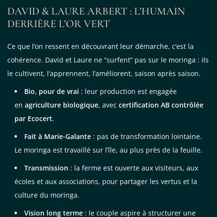
DAVID & LAURE ARBERT : L’HUMAIN
DERRIÈRE L’OR VERT
Ce que l’on ressent en découvrant leur démarche, c’est la
cohérence. David et Laure ne “surfent” pas sur le moringa : ils
le cultivent, l’apprennent, l’améliorent, saison après saison.
Bio, pour de vrai
: leur production est engagée
en
agriculture biologique
, avec
certification AB contrôlée
par Ecocert
.
Fait à Marie-Galante
: pas de transformation lointaine.
Le moringa est travaillé sur l’île, au plus près de la feuille.
Transmission
: la ferme est ouverte aux visiteurs, aux
écoles et aux associations, pour partager les vertus et la
culture du moringa.
Vision long terme
: le couple aspire à structurer une