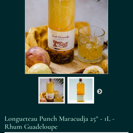
Longueteau Punch Maracudja 25° - 1L -
Rhum Guadeloupe