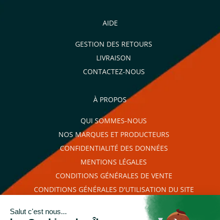
AIDE
GESTION DES RETOURS
LIVRAISON
CONTACTEZ-NOUS
À PROPOS
QUI SOMMES-NOUS
NOS MARQUES ET PRODUCTEURS
CONFIDENTIALITÉ DES DONNÉES
MENTIONS LÉGALES
CONDITIONS GÉNÉRALES DE VENTE
CONDITIONS GÉNÉRALES D'UTILISATION DU SITE
PLAN DU SITE