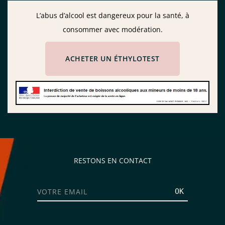
L’abus d’alcool est dangereux pour la santé, à
consommer avec modération.
ACHETER UN ÉTHYLOTEST
RESTONS EN CONTACT
OK