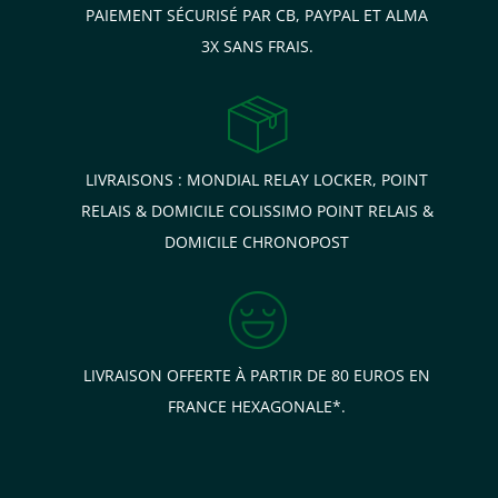
PAIEMENT SÉCURISÉ PAR CB, PAYPAL ET ALMA
3X SANS FRAIS.
LIVRAISONS : MONDIAL RELAY LOCKER, POINT
RELAIS & DOMICILE COLISSIMO POINT RELAIS &
DOMICILE CHRONOPOST
LIVRAISON OFFERTE À PARTIR DE 80 EUROS EN
FRANCE HEXAGONALE*.