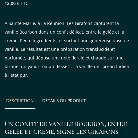
12,00 €
TTC
À Sainte-Marie, à La Réunion, Les Girafons capturent la
vanille Bourbon dans un confit délicat, entre la gelée et la
crème. Peu d'ingrédients, et surtout une généreuse dose de
vanille. Le résultat est une préparation translucide et
parfumée, qui dépose une note florale et chaude sur une
tartine, un yaourt ou un dessert. La vanille de l'océan Indien,
à l'état pur.
DESCRIPTION
DÉTAILS DU PRODUIT
UN CONFIT DE VANILLE BOURBON, ENTRE
GELÉE ET CRÈME, SIGNÉ LES GIRAFONS