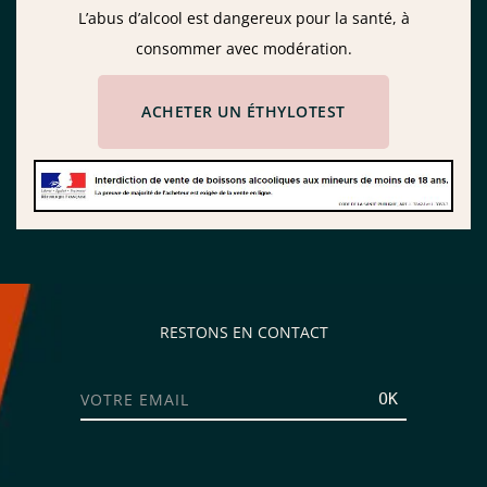
L’abus d’alcool est dangereux pour la santé, à
consommer avec modération.
ACHETER UN ÉTHYLOTEST
RESTONS EN CONTACT
OK