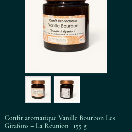
Confit aromatique Vanille Bourbon Les
Girafons – La Réunion | 155 g