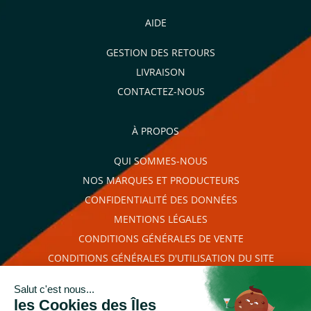
AIDE
GESTION DES RETOURS
LIVRAISON
CONTACTEZ-NOUS
À PROPOS
QUI SOMMES-NOUS
NOS MARQUES ET PRODUCTEURS
CONFIDENTIALITÉ DES DONNÉES
MENTIONS LÉGALES
CONDITIONS GÉNÉRALES DE VENTE
CONDITIONS GÉNÉRALES D'UTILISATION DU SITE
PLAN DU SITE