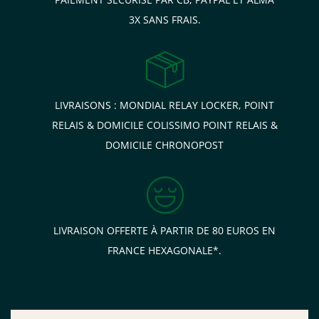
3X SANS FRAIS.
LIVRAISONS : MONDIAL RELAY LOCKER, POINT
RELAIS & DOMICILE COLISSIMO POINT RELAIS &
DOMICILE CHRONOPOST
LIVRAISON OFFERTE À PARTIR DE 80 EUROS EN
FRANCE HEXAGONALE*.