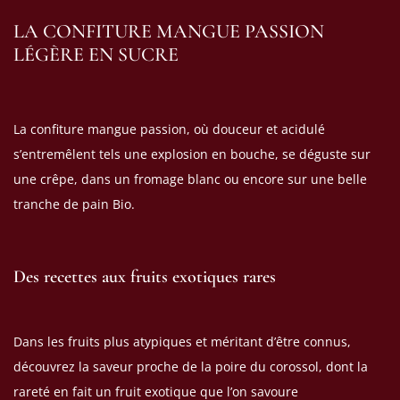
LA CONFITURE MANGUE PASSION
LÉGÈRE EN SUCRE
La confiture mangue passion, où douceur et acidulé
s’entremêlent tels une explosion en bouche, se déguste sur
(1 avis)
une crêpe, dans un fromage blanc ou encore sur une belle
tranche de pain Bio.
Des recettes aux fruits exotiques rares
Dans les fruits plus atypiques et méritant d’être connus,
découvrez la saveur proche de la poire du corossol, dont la
rareté en fait un fruit exotique que l’on savoure