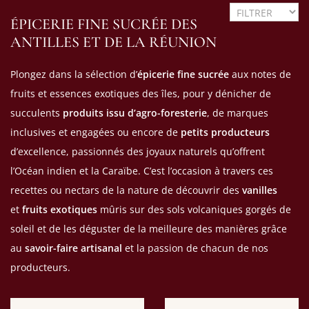
ÉPICERIE FINE SUCRÉE DES
ANTILLES ET DE LA RÉUNION
Plongez dans la sélection d’
épicerie fine sucrée
aux notes de
fruits et essences exotiques des îles, pour y dénicher de
succulents
produits issu d’agro-foresterie
, de marques
inclusives et engagées ou encore de
petits producteurs
d’excellence, passionnés des joyaux naturels qu’offrent
l’Océan indien et la Caraïbe. C’est l’occasion à travers ces
recettes ou nectars de la nature de découvrir des
vanilles
et
fruits exotiques
mûris sur des sols volcaniques gorgés de
soleil et de les déguster de la meilleure des manières grâce
au
savoir-faire artisanal
et la passion de chacun de nos
producteurs.