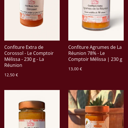
Confiture Extra de
Confiture Agrumes de La
Corossol - Le Comptoir
Réunion 78% - Le
Mélissa - 230 g - La
Comptoir Mélissa | 230 g
Réunion
13,00 €
12,50 €