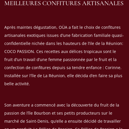
MEILLEURES CONFITURES ARTISANALES
Après maintes dégustation, OÜA a fait le choix de confitures
artisanales exotiques issues d’une fabrication familiale quasi-
confidentielle nichée dans les hauteurs de l’ile de la Réunion:
COCO PASSION. Ces recettes aux délices tropicaux sont le
fruit d’un travail d’une femme passionnée par le fruit et la
confection de confitures
depuis sa tendre enfance : Corinne.
I
nstallée sur l'île de La Réunion, elle décida d’en faire sa plus
belle activité.
Son aventure a commencé avec la découverte du fruit de la
passion de l’île Bourbon et ses petits producteurs sur le
marché de Saint-Denis, qu’elle a ensuite décidé de travailler