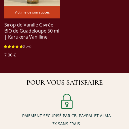
Victime de son succès
Sirop de Vanille Givrée
BIO de Guadeloupe 50 ml
| Karukera Vanilline
7,00 €
POUR VOUS SATISFAIRE
PAIEMENT SÉCURISÉ PAR CB, PAYPAL ET ALMA
3X SANS FRAIS.