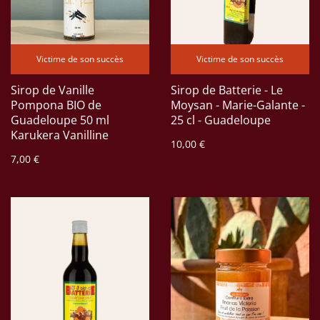
Victime de son succès
Victime de son succès
Sirop de Vanille
Sirop de Batterie - Le
Pompona BIO de
Moysan - Marie-Galante -
Guadeloupe 50 ml
25 cl - Guadeloupe
Karukera Vanilline
10,00 €
7,00 €