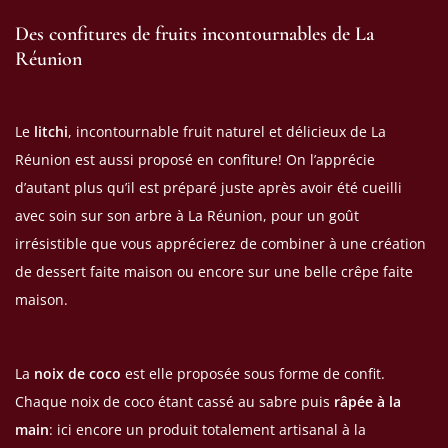
Des confitures de fruits incontournables de La
Réunion
Le
litchi
, incontournable fruit naturel et délicieux de La
Réunion est aussi proposé en confiture! On l’apprécie
d’autant plus qu’il est préparé juste après avoir été cueilli
avec soin sur son arbre à La Réunion, pour un goût
irrésistible que vous apprécierez de combiner à une création
de dessert faite maison ou encore sur une belle crêpe faite
maison.
La
noix de coco
est elle proposée sous forme de confit.
Chaque noix de coco étant cassé au sabre puis
râpée à la
main
: ici encore un produit totalement artisanal à la