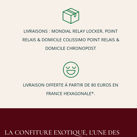
LIVRAISONS : MONDIAL RELAY LOCKER, POINT
RELAIS & DOMICILE COLISSIMO POINT RELAIS &
DOMICILE CHRONOPOST
LIVRAISON OFFERTE À PARTIR DE 80 EUROS EN
FRANCE HEXAGONALE*.
LA CONFITURE EXOTIQUE, L'UNE DES