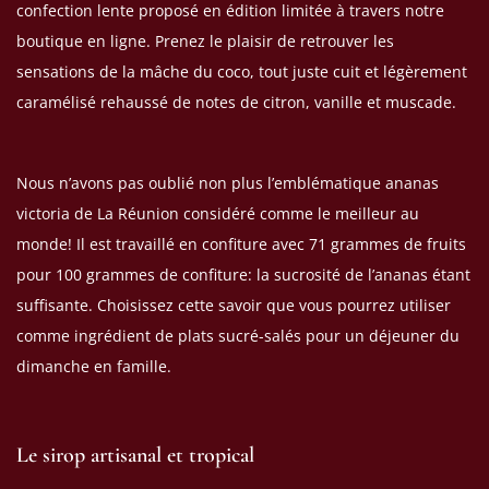
confection lente proposé en édition limitée à travers notre
boutique en ligne. Prenez le plaisir de retrouver les
sensations de la mâche du coco, tout juste cuit et légèrement
caramélisé rehaussé de notes de citron, vanille et muscade.
Nous n’avons pas oublié non plus l’emblématique ananas
victoria de La Réunion considéré comme le meilleur au
monde! Il est travaillé en confiture avec 71 grammes de fruits
pour 100 grammes de confiture: la sucrosité de l’ananas étant
suffisante. Choisissez cette savoir que vous pourrez utiliser
comme ingrédient de plats sucré-salés pour un déjeuner du
dimanche en famille.
Le sirop artisanal et tropical