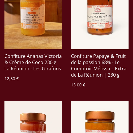
Confiture Ananas Victoria
Confiture Papaye & Fruit
& Crème de Coco 230 g
de la passion 68% - Le
La Réunion - Les Girafons
Comptoir Mélissa – Extra
de La Réunion | 230 g
12,50 €
13,00 €