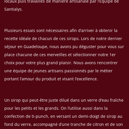
locaux puis travaillés de manière artisanale par l’Equipe de
Santialys.
Plusieurs essais sont nécessaires afin d’arriver à obtenir la
recette idéale de chacun de ces sirops. Lors de notre dernier
séjour en Guadeloupe, nous avons pu déguster pour vous sur
place chacune de ces merveilles et sélectionner notre 1er
choix pour votre plus grand plaisir. Nous avons rencontrer
une équipe de jeunes artisans passionnés par le métier
portant l’amour du produit et visant l’excellence.
Un sirop qui peut-être juste dilué dans un verre d’eau fraîche
pour les petits et les grands. On l’utilise aussi dans la
confection de ti-punch, en versant un demi-doigt de sirop au
fond du verre, accompagné d’une tranche de citron et de son