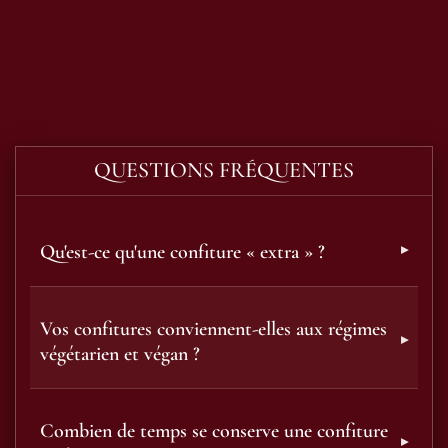
QUESTIONS FRÉQUENTES
Qu'est-ce qu'une confiture « extra » ?
Vos confitures conviennent-elles aux régimes
végétarien et végan ?
Combien de temps se conserve une confiture