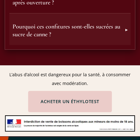
après ouverture ?
Pourquoi ces confitures sont-elles sucrées au
sucre de canne ?
L’abus d’alcool est dangereux pour la santé, à consommer
avec modération.
ACHETER UN ÉTHYLOTEST