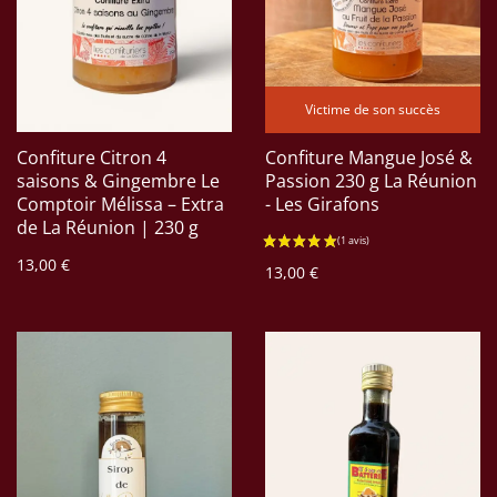
Victime de son succès
Confiture Citron 4
Confiture Mangue José &
saisons & Gingembre Le
Passion 230 g La Réunion
Comptoir Mélissa – Extra
- Les Girafons
de La Réunion | 230 g
13,00 €
13,00 €