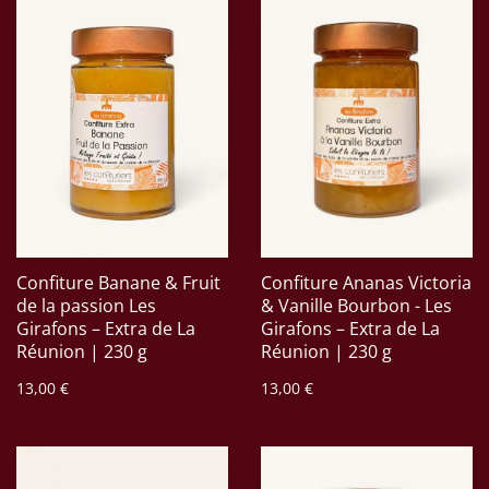
Confiture Banane & Fruit
Confiture Ananas Victoria
de la passion Les
& Vanille Bourbon - Les
Girafons – Extra de La
Girafons – Extra de La
Réunion | 230 g
Réunion | 230 g
13,00 €
13,00 €