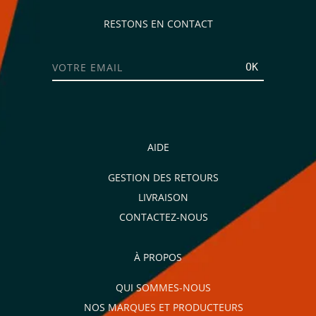
RESTONS EN CONTACT
OK
AIDE
GESTION DES RETOURS
LIVRAISON
CONTACTEZ-NOUS
À PROPOS
QUI SOMMES-NOUS
NOS MARQUES ET PRODUCTEURS