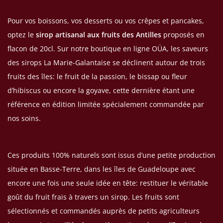
Pour vos boissons, vos desserts ou vos crêpes et pancakes,
optez le
sirop artisanal aux fruits des Antilles
proposés en
flacon de 20cl. Sur notre boutique en ligne OÜA, les saveurs
des sirops La Marie-Galantaise se déclinent autour de trois
fruits des îles: le fruit de la passion, le bissap ou fleur
d’hibiscus ou encore la goyave, cette dernière étant une
référence en édition limitée spécialement commandée par
nos soins.
Ces produits 100% naturels sont issus d’une petite production
située en Basse-Terre, dans les îles de Guadeloupe avec
encore une fois une seule idée en tête: restituer le véritable
goût du fruit frais à travers un sirop. Les fruits sont
sélectionnés et commandés auprès de petits agriculteurs