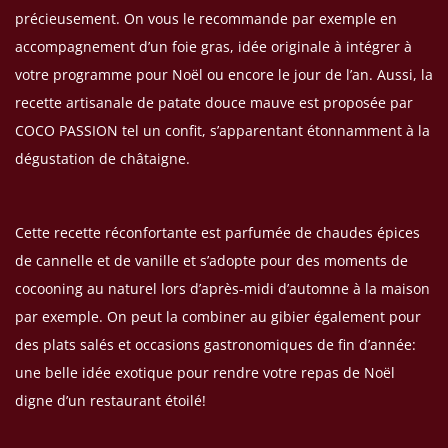
précieusement. On vous le recommande par exemple en
accompagnement d’un foie gras, idée originale à intégrer à
votre programme pour Noël ou encore le jour de l’an. Aussi, la
recette artisanale de patate douce mauve est proposée par
COCO PASSION tel un confit, s’apparentant étonnamment à la
dégustation de châtaigne.
Cette recette réconfortante est parfumée de chaudes épices
de cannelle et de vanille et s’adopte pour des moments de
cocooning au naturel lors d’après-midi d’automne à la maison
par exemple. On peut la combiner au gibier également pour
des plats salés et occasions gastronomiques de fin d’année:
une belle idée exotique pour rendre votre repas de Noël
digne d’un restaurant étoilé!
(1 avis)