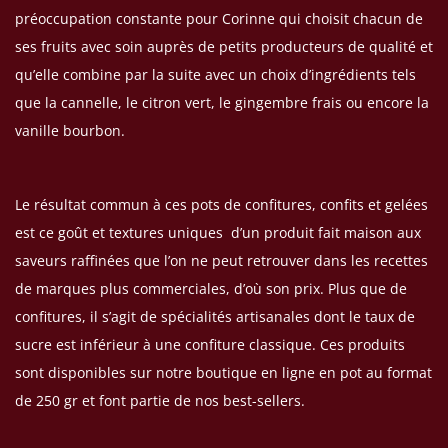
préoccupation constante pour Corinne qui choisit chacun de
ses fruits avec soin auprès de petits producteurs de qualité et
qu’elle combine par la suite avec un choix d’ingrédients tels
que la cannelle, le citron vert, le gingembre frais ou encore la
vanille bourbon.
Le résultat commun à ces pots de confitures, confits et gelées
est ce goût et textures uniques d’un produit fait maison aux
saveurs raffinées que l’on ne peut retrouver dans les recettes
de marques plus commerciales, d’où son prix. Plus que de
confitures, il s’agit de spécialités artisanales dont le taux de
sucre est inférieur à une confiture classique. Ces produits
sont disponibles sur notre boutique en ligne en pot au format
de 250 gr et font partie de nos best-sellers.