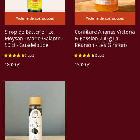
Victime de son succès
Victime de son succès
Sirop de Batterie - Le
Confiture Ananas Victoria
Moysan - Marie-Galante -
& Passion 230 g La
50 cl - Guadeloupe
Réunion - Les Girafons
18,00 €
13,00 €