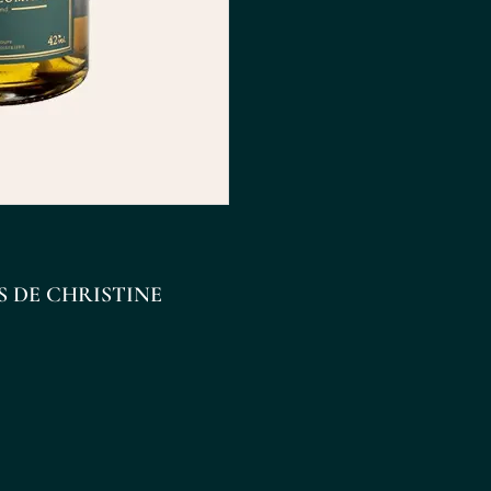
S DE CHRISTINE