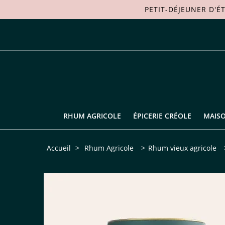
PETIT-DÉJEUNER D'É
RHUM AGRICOLE
ÉPICERIE CRÉOLE
MAIS
Accueil
>
Rhum Agricole
>
Rhum vieux agricole