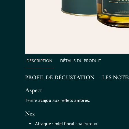
DESCRIPTION
DÉTAILS DU PRODUIT
PROFIL DE DÉGUSTATION — LES NOTE
Aspect
Teinte
acajou
aux
reflets ambrés
.
Nez
Attaque :
miel floral
chaleureux.