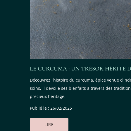
LE CURCUMA : UN TRÉSOR HÉRITÉ D
Découvrez l’histoire du curcuma, épice venue d’Inde
soins, il dévoile ses bienfaits à travers des tradit
précieux héritage.
Publié le : 26/02/2025
LIRE