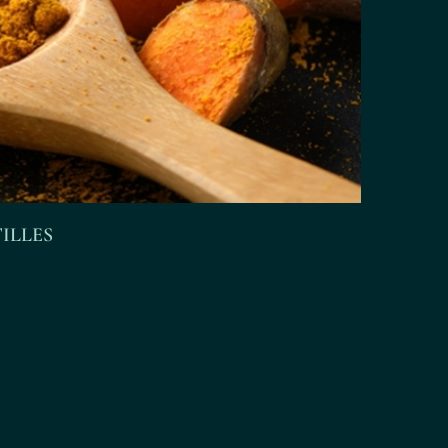
ILLES