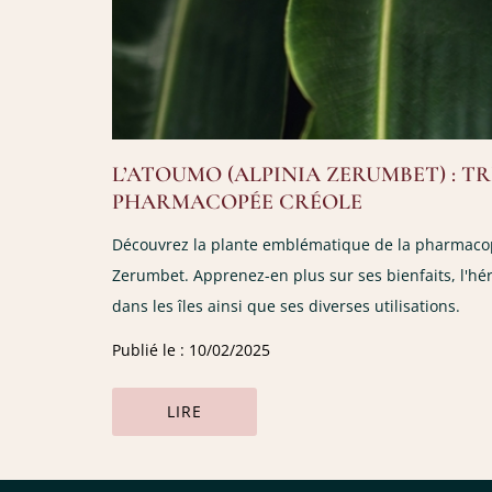
L’ATOUMO (ALPINIA ZERUMBET) : T
PHARMACOPÉE CRÉOLE
Découvrez la plante emblématique de la pharmacopé
Zerumbet. Apprenez-en plus sur ses bienfaits, l'hér
dans les îles ainsi que ses diverses utilisations.
Publié le : 10/02/2025
LIRE