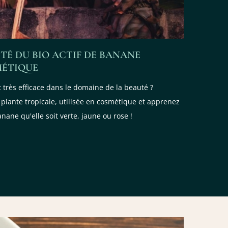
ITÉ DU BIO ACTIF DE BANANE
MÉTIQUE
 très efficace dans le domaine de la beauté ?
 plante tropicale, utilisée en cosmétique et apprenez
anane qu'elle soit verte, jaune ou rose !