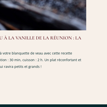
 À LA VANILLE DE LA RÉUNION : LA
à votre blanquette de veau avec cette recette
tion : 30 min, cuisson : 2 h. Un plat réconfortant et
qui ravira petits et grands !