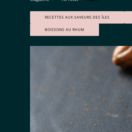
RECETTES AUX SAVEURS DES ÎLES
BOISSONS AU RHUM