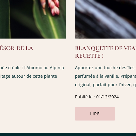
RÉSOR DE LA
BLANQUETTE DE VEAU
RECETTE !
e créole : l'Atoumo ou Alpinia
Apportez une touche des îles 
itage autour de cette plante
parfumée à la vanille. Prépara
original, parfait pour l’hiver, 
Publié le : 01/12/2024
LIRE