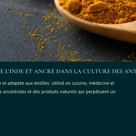
E L’INDE ET ANCRÉ DANS LA CULTURE DES ANT
 et adoptée aux Antilles. Utilisé en cuisine, médecine et
ions ancestrales et des produits naturels qui perpétuent un