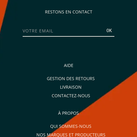
RESTONS EN CONTACT
OK
AIDE
GESTION DES RETOURS
LIVRAISON
CONTACTEZ-NOUS
À PROPOS
QUI SOMMES-NOUS
NOS MARQUES ET PRODUCTEURS