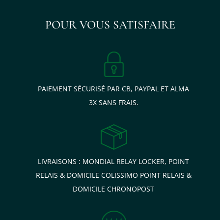
POUR VOUS SATISFAIRE
PAIEMENT SÉCURISÉ PAR CB, PAYPAL ET ALMA
3X SANS FRAIS.
LIVRAISONS : MONDIAL RELAY LOCKER, POINT
RELAIS & DOMICILE COLISSIMO POINT RELAIS &
DOMICILE CHRONOPOST