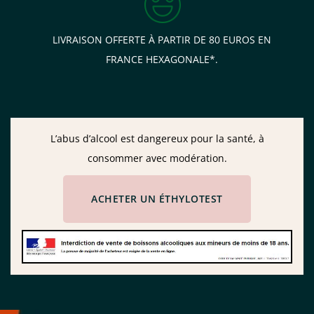
LIVRAISON OFFERTE À PARTIR DE 80 EUROS EN
FRANCE HEXAGONALE*.
L’abus d’alcool est dangereux pour la santé, à
consommer avec modération.
ACHETER UN ÉTHYLOTEST