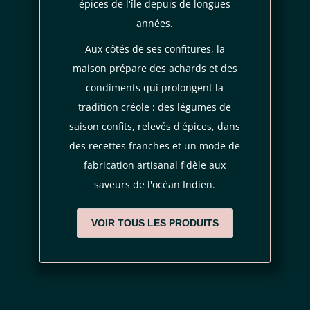
épices de l'île depuis de longues
règles de
années.
confidentialité
conditions d'utilisation
Aux côtés de ses confitures, la
maison prépare des achards et des
condiments qui prolongent la
tradition créole : des légumes de
saison confits, relevés d'épices, dans
des recettes franches et un mode de
fabrication artisanal fidèle aux
saveurs de l'océan Indien.
VOIR TOUS LES PRODUITS