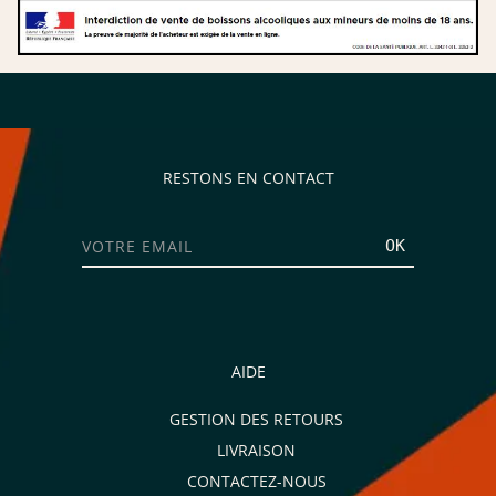
RESTONS EN CONTACT
OK
AIDE
GESTION DES RETOURS
LIVRAISON
CONTACTEZ-NOUS