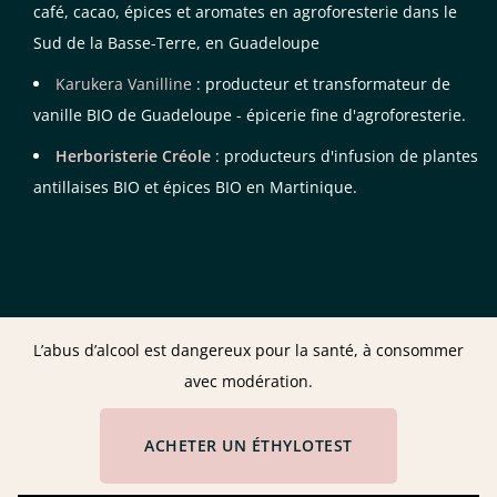
café, cacao, épices et aromates en agroforesterie dans le
Sud de la Basse-Terre, en Guadeloupe
Karukera Vanilline
: producteur et transformateur de
vanille BIO de Guadeloupe - épicerie fine d'agroforesterie.
Herboristerie Créole
: producteurs d'infusion de plantes
antillaises BIO et épices BIO en Martinique.
L’abus d’alcool est dangereux pour la santé, à consommer
avec modération.
ACHETER UN ÉTHYLOTEST