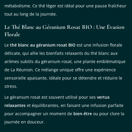
métabolisme. Ce thé léger est idéal pour une pause fraîcheur
tout au long de la journée.
Le Thé Blanc au Géranium Rosat BIO : Une Évasion
Florale
Le
thé blanc au géranium rosat BIO
est une infusion florale
délicate, qui allie les bienfaits relaxants du thé blanc aux
arômes subtils du géranium rosat, une plante emblématique
de La Réunion. Ce mélange unique offre une expérience
sensorielle apaisante, idéale pour se détendre et réduire le
stress.
Le géranium rosat est souvent utilisé pour ses
vertus
relaxantes
et équilibrantes, en faisant une infusion parfaite
pour accompagner un moment de
bien-être
ou pour clore la
journée en douceur.