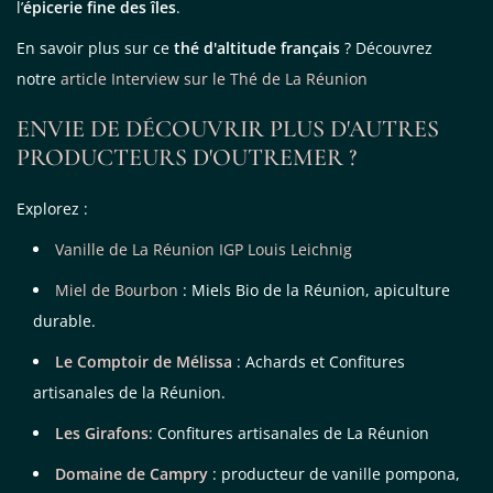
l’
épicerie fine des îles
.
En savoir plus sur ce
thé d'altitude français
? Découvrez
notre
article Interview sur le Thé de La Réunion
ENVIE DE DÉCOUVRIR PLUS D'AUTRES
PRODUCTEURS D'OUTREMER ?
Explorez :
Vanille de La Réunion IGP Louis Leichnig
Miel de Bourbon
: Miels Bio de la Réunion, apiculture
durable.
Le Comptoir de Mélissa
: Achards et Confitures
artisanales de la Réunion.
Les Girafons
: Confitures artisanales de La Réunion
Domaine de Campry
: producteur de vanille pompona,