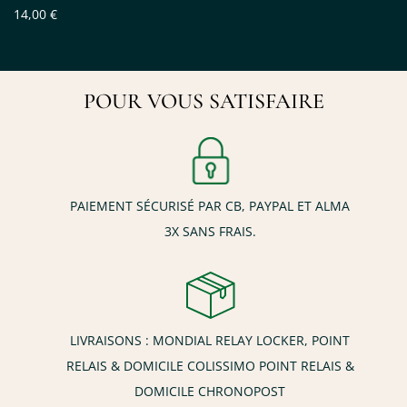
14,00 €
POUR VOUS SATISFAIRE
PAIEMENT SÉCURISÉ PAR CB, PAYPAL ET ALMA
3X SANS FRAIS.
LIVRAISONS : MONDIAL RELAY LOCKER, POINT
RELAIS & DOMICILE COLISSIMO POINT RELAIS &
DOMICILE CHRONOPOST