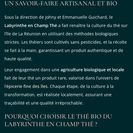
UN SAVOIR-FAIRE ARTISANAL ET BIO
Sous la direction de Johny et Emmanuelle Guichard, le
Labyrinthe en Champ Thé
a fait renaître la culture du thé sur
l’île de La Réunion en utilisant des méthodes biologiques
strictes. Les théiers sont cultivés sans pesticides, et la récolte
se fait à la main, garantissant un produit authentique et de
haute qualité.
Leur engagement dans une
agriculture biologique et locale
fait de leur thé un produit rare, valorisé dans l’univers de
l’
épicerie fine des îles
. Chaque étape, de la culture à la
transformation, est réalisée localement, assurant une
traçabilité et une qualité irréprochable.
POURQUOI CHOISIR LE THÉ BIO DU
LABYRINTHE EN CHAMP THÉ ?