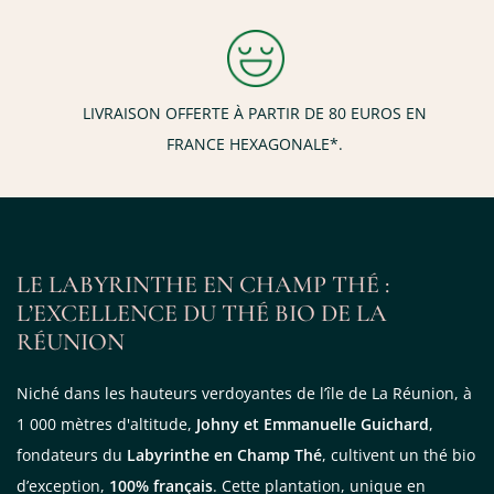
(2 avis)
LIVRAISON OFFERTE À PARTIR DE 80 EUROS EN
FRANCE HEXAGONALE*.
LE LABYRINTHE EN CHAMP THÉ :
L’EXCELLENCE DU THÉ BIO DE LA
RÉUNION
Niché dans les hauteurs verdoyantes de l’île de La Réunion, à
1 000 mètres d'altitude,
Johny et Emmanuelle Guichard
,
fondateurs du
Labyrinthe en Champ Thé
, cultivent un thé bio
d’exception,
100% français
. Cette plantation, unique en