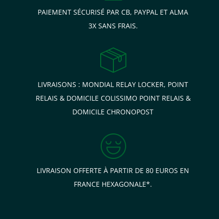
PAIEMENT SÉCURISÉ PAR CB, PAYPAL ET ALMA
3X SANS FRAIS.
LIVRAISONS : MONDIAL RELAY LOCKER, POINT
RELAIS & DOMICILE COLISSIMO POINT RELAIS &
DOMICILE CHRONOPOST
LIVRAISON OFFERTE À PARTIR DE 80 EUROS EN
FRANCE HEXAGONALE*.