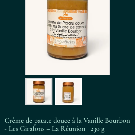
Crème de patate douce à la Vanille Bourbon
- Les Girafons – La Réunion | 230 g