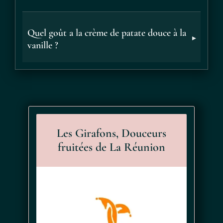
Quel goût a la crème de patate douce à la
vanille ?
Les Girafons, Douceurs
fruitées de La Réunion