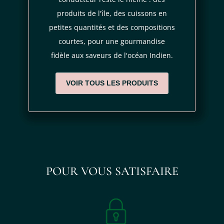
produits de l'île, des cuissons en
petites quantités et des compositions
courtes, pour une gourmandise
fidèle aux saveurs de l'océan Indien.
VOIR TOUS LES PRODUITS
POUR VOUS SATISFAIRE