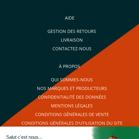
AIDE
GESTION DES RETOURS
LIVRAISON
CONTACTEZ-NOUS
À PROPOS
QUI SOMMES-NOUS
NOS MARQUES ET PRODUCTEURS
CONFIDENTIALITÉ DES DONNÉES
MENTIONS LÉGALES
CONDITIONS GÉNÉRALES DE VENTE
CONDITIONS GÉNÉRALES D'UTILISATION DU SITE
PLAN DU SITE