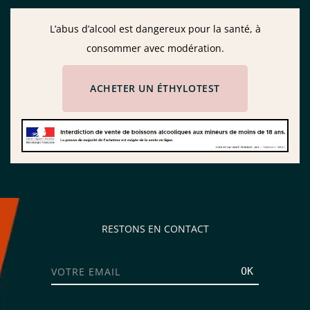
L’abus d’alcool est dangereux pour la santé, à
consommer avec modération.
ACHETER UN ÉTHYLOTEST
RESTONS EN CONTACT
OK