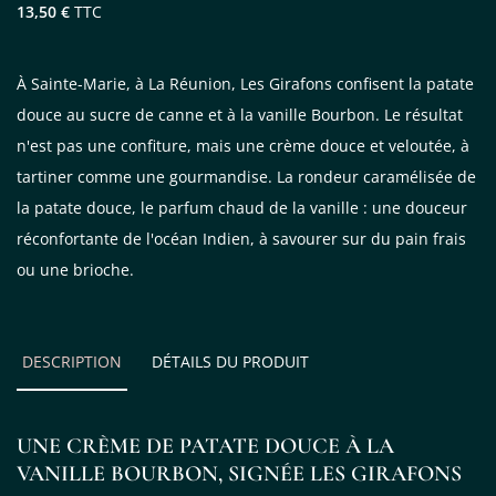
13,50 €
TTC
À Sainte-Marie, à La Réunion, Les Girafons confisent la patate
douce au sucre de canne et à la vanille Bourbon. Le résultat
n'est pas une confiture, mais une crème douce et veloutée, à
tartiner comme une gourmandise. La rondeur caramélisée de
la patate douce, le parfum chaud de la vanille : une douceur
réconfortante de l'océan Indien, à savourer sur du pain frais
ou une brioche.
DESCRIPTION
DÉTAILS DU PRODUIT
UNE CRÈME DE PATATE DOUCE À LA
VANILLE BOURBON, SIGNÉE LES GIRAFONS