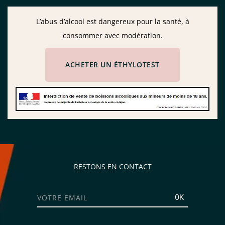
L’abus d’alcool est dangereux pour la santé, à
consommer avec modération.
ACHETER UN ÉTHYLOTEST
RESTONS EN CONTACT
OK