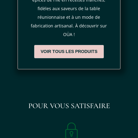
fidèles aux saveurs de la table
réunionnaise et à un mode de
fabrication artisanal. À découvrir sur
OÜA !
VOIR TOUS LES PRODUITS
POUR VOUS SATISFAIRE