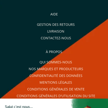
AIDE
GESTION DES RETOURS
LIVRAISON
CONTACTEZ-NOUS
À PROPOS
QUI SOMMES-NOUS
NOS MARQUES ET PRODUCTEURS
CONFIDENTIALITÉ DES DONNÉES
MENTIONS LÉGALES
CONDITIONS GÉNÉRALES DE VENTE
CONDITIONS GÉNÉRALES D'UTILISATION DU SITE
PLAN DU SITE