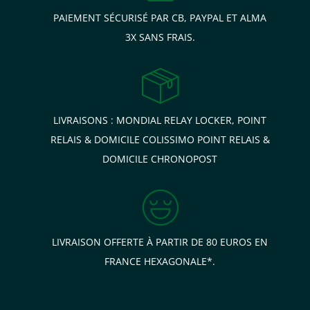
PAIEMENT SÉCURISÉ PAR CB, PAYPAL ET ALMA
3X SANS FRAIS.
LIVRAISONS : MONDIAL RELAY LOCKER, POINT
RELAIS & DOMICILE COLISSIMO POINT RELAIS &
DOMICILE CHRONOPOST
LIVRAISON OFFERTE À PARTIR DE 80 EUROS EN
FRANCE HEXAGONALE*.