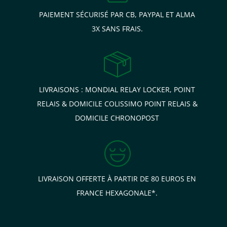
PAIEMENT SÉCURISÉ PAR CB, PAYPAL ET ALMA
3X SANS FRAIS.
LIVRAISONS : MONDIAL RELAY LOCKER, POINT
RELAIS & DOMICILE COLISSIMO POINT RELAIS &
DOMICILE CHRONOPOST
LIVRAISON OFFERTE À PARTIR DE 80 EUROS EN
FRANCE HEXAGONALE*.