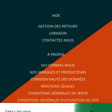
AIDE
GESTION DES RETOURS
LIVRAISON
CONTACTEZ-NOUS
À PROPOS
QUI SOMMES-NOUS
NOS MARQUES ET PRODUCTEURS
CONFIDENTIALITÉ DES DONNÉES
MENTIONS LÉGALES
CONDITIONS GÉNÉRALES DE VENTE
CONDITIONS GÉNÉRALES D'UTILISATION DU SITE
PLAN DU SITE