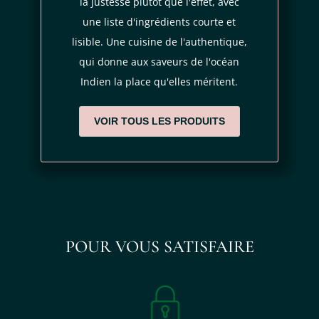
la justesse plutôt que l'effet, avec
une liste d'ingrédients courte et
lisible. Une cuisine de l'authentique,
qui donne aux saveurs de l'océan
Indien la place qu'elles méritent.
VOIR TOUS LES PRODUITS
POUR VOUS SATISFAIRE