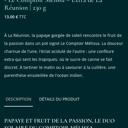
Réunion | 230 g
13,00 €
TTC
À La Réunion, la papaye gorgée de soleil rencontre le fruit de
la passion dans un pot signé Le Comptoir Mélissa. La douceur
charnue de l'une, l'éclat acidulé de l'autre : une confiture
extra qui sent les tropiques, où le sucre de canne se fait
discret. À tartiner le matin ou à savourer à la cuillère, une
parenthèse ensoleillée de l'océan Indien.
DESCRIPTION
DÉTAILS DU PRODUIT
PAPAYE ET FRUIT DE LA PASSION, LE DUO