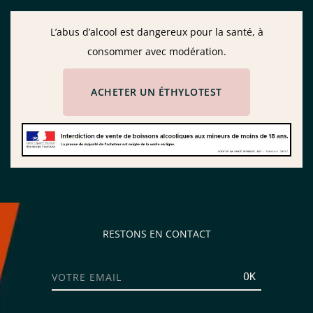
L’abus d’alcool est dangereux pour la santé, à
consommer avec modération.
ACHETER UN ÉTHYLOTEST
RESTONS EN CONTACT
OK